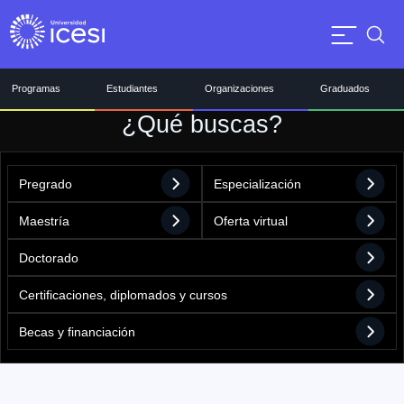
Programas
Estudiantes
Organizaciones
Graduados
¿Qué buscas?
Pregrado
Especialización
Maestría
Oferta virtual
Doctorado
Certificaciones, diplomados y cursos
Becas y financiación