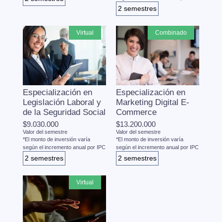
2 semestres
virtual
combinado
Especialización en
Especialización en
Legislación Laboral y
Marketing Digital E-
de la Seguridad Social
Commerce
$9.030.000
$13.200.000
Valor del semestre
Valor del semestre
*El monto de inversión varía
*El monto de inversión varía
según el incremento anual por IPC
según el incremento anual por IPC
2 semestres
2 semestres
virtual