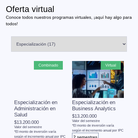
Oferta virtual
Conoce todos nuestros programas virtuales, ¡aquí hay algo para
todos!
combinado
virtual
Especialización en
Especialización en
Administración en
Business Analytics
Salud
$13.200.000
Valor del semestre
$13.200.000
*El monto de inversión varía
Valor del semestre
según el incremento anual por IPC
*El monto de inversión varía
según el incremento anual por IPC
2 semestres