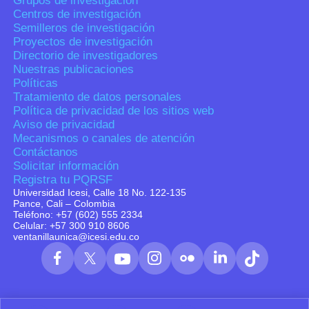
Grupos de investigación
Centros de investigación
Semilleros de investigación
Proyectos de investigación
Directorio de investigadores
Nuestras publicaciones
Políticas
Tratamiento de datos personales
Política de privacidad de los sitios web
Aviso de privacidad
Mecanismos o canales de atención
Contáctanos
Solicitar información
Registra tu PQRSF
Universidad Icesi, Calle 18 No. 122-135
Pance, Cali – Colombia
Teléfono: +57 (602) 555 2334
Celular: +57 300 910 8606
ventanillaunica@icesi.edu.co