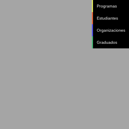
Programas
Estudiantes
Organizaciones
Graduados