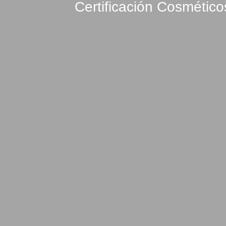
Certificación Cosmétic