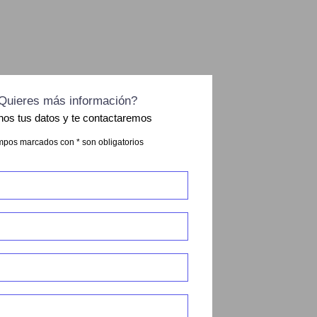
Quieres más información?
nos tus datos y te contactaremos
pos marcados con * son obligatorios