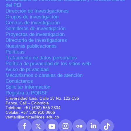
del PEI
Dirección de Investigaciones
Grupos de investigación
Centros de investigación
Semilleros de investigación
Proyectos de investigación
Directorio de investigadores
Nuestras publicaciones
Políticas
Tratamiento de datos personales
Política de privacidad de los sitios web
Aviso de privacidad
Mecanismos o canales de atención
Contáctanos
Solicitar información
Registra tu PQRSF
Universidad Icesi, Calle 18 No. 122-135
Pance, Cali – Colombia
Teléfono: +57 (602) 555 2334
Celular: +57 300 910 8606
ventanillaunica@icesi.edu.co