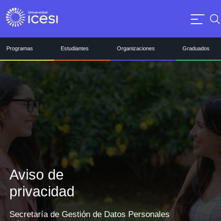
Programas
Estudiantes
Organizaciones
Graduados
Aviso de
privacidad
Secretaría de Gestión de Datos Personales