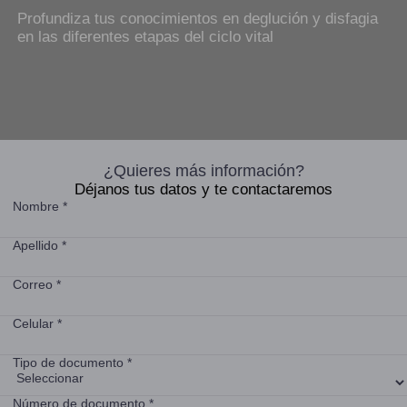
Profundiza tus conocimientos en deglución y disfagia
en las diferentes etapas del ciclo vital
¿Quieres más información?
Déjanos tus datos y te contactaremos
Nombre *
Apellido *
Correo *
Celular *
Tipo de documento *
Número de documento *