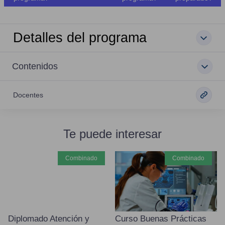
Detalles del programa
Contenidos
Docentes
Te puede interesar
combinado
combinado
Diplomado Atención y
Curso Buenas Prácticas