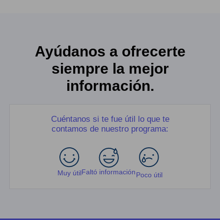
Ayúdanos a ofrecerte
siempre la mejor
información.
Cuéntanos si te fue útil lo que te
contamos de nuestro programa:
Faltó información
Muy útil
Poco útil