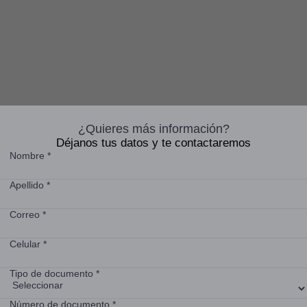
¿Quieres más información?
Déjanos tus datos y te contactaremos
Nombre *
Apellido *
Correo *
Celular *
Tipo de documento *
Número de documento *