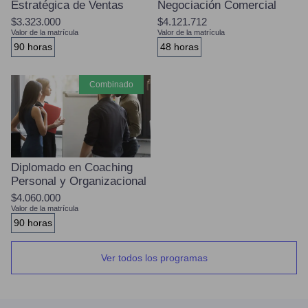
Estratégica de Ventas
Negociación Comercial
$3.323.000
$4.121.712
Valor de la matrícula
Valor de la matrícula
90 horas
48 horas
combinado
Diplomado en Coaching
Personal y Organizacional
$4.060.000
Valor de la matrícula
90 horas
Ver todos los programas