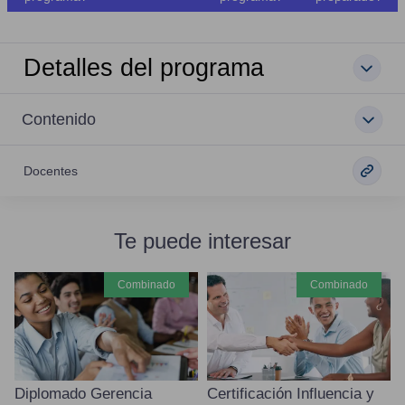
Detalles del programa
Contenido
Docentes
Te puede interesar
combinado
combinado
Diplomado Gerencia
Certificación Influencia y