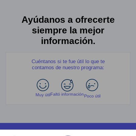
Ayúdanos a ofrecerte
siempre la mejor
información.
Cuéntanos si te fue útil lo que te
contamos de nuestro programa:
Faltó información
Muy útil
Poco útil
Facultades