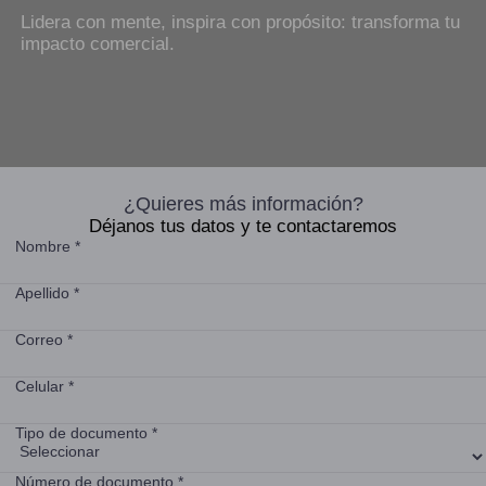
Lidera con mente, inspira con propósito: transforma tu
impacto comercial.
¿Quieres más información?
Déjanos tus datos y te contactaremos
Nombre *
Apellido *
Correo *
Celular *
Tipo de documento *
Número de documento *