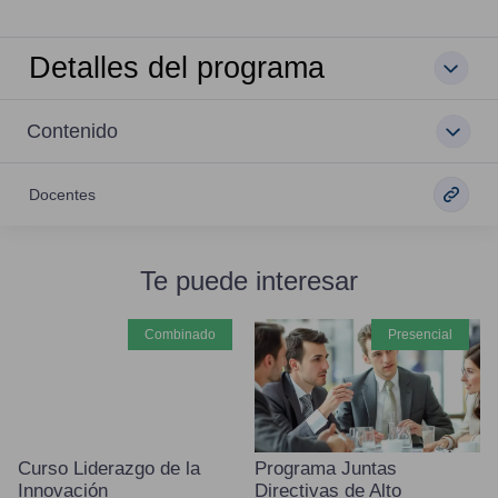
Detalles del programa
Contenido
Docentes
Te puede interesar
combinado
presencial
Curso Liderazgo de la
Programa Juntas
Innovación
Directivas de Alto