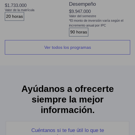
Desempeño
$1.733.000
Valor de la matrícula
$9.947.000
20 horas
Valor del semestre
*El monto de inversión varía según el
incremento anual por IPC
90 horas
Ver todos los programas
Ayúdanos a ofrecerte
siempre la mejor
información.
Cuéntanos si te fue útil lo que te