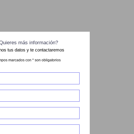
Quieres más información?
nos tus datos y te contactaremos
pos marcados con * son obligatorios