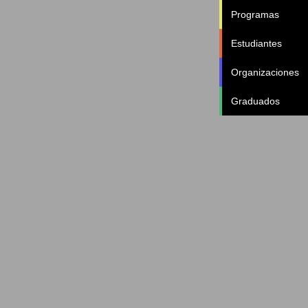
Programas
Estudiantes
Organizaciones
Graduados