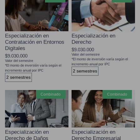
Especialización en
Especialización en
Contratación en Entornos
Derecho
Digitales
$9.030.000
Valor del semestre
$9.030.000
*El monto de inversión varía según el
Valor del semestre
incremento anual por IPC
*El monto de inversión varía según el
incremento anual por IPC
2 semestres
2 semestres
combinado
combinado
Especialización en
Especialización en
Derecho de Daños
Derecho Empresarial