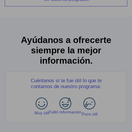
Ayúdanos a ofrecerte
siempre la mejor
información.
Cuéntanos si te fue útil lo que te
contamos de nuestro programa:
Faltó información
Muy útil
Poco útil