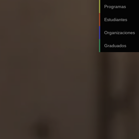
Programas
Estudiantes
Organizaciones
Graduados