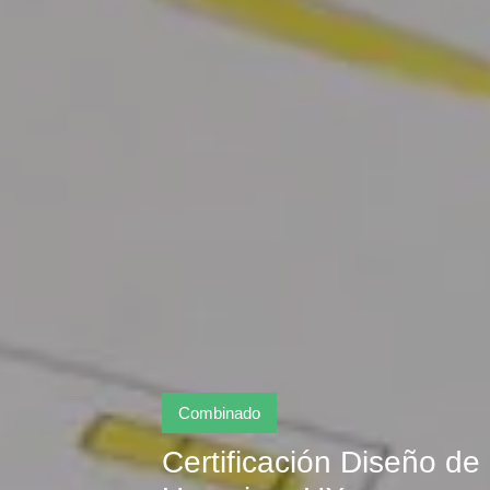
Combinado
Certificación Diseño de 