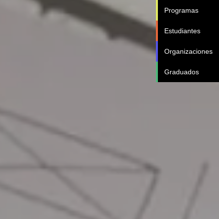
Programas
Estudiantes
Organizaciones
Graduados