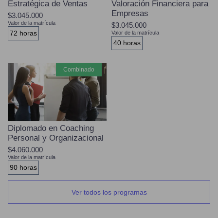
Estratégica de Ventas
Valoración Financiera para
Empresas
$3.045.000
Valor de la matrícula
$3.045.000
72 horas
Valor de la matrícula
40 horas
combinado
Diplomado en Coaching
Personal y Organizacional
$4.060.000
Valor de la matrícula
90 horas
Ver todos los programas