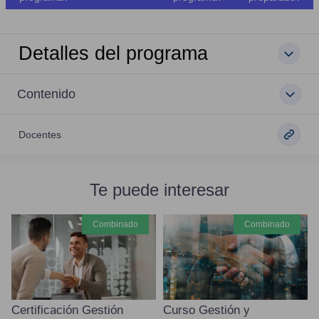
Detalles del programa
Contenido
Docentes
Te puede interesar
combinado
combinado
Certificación Gestión
Curso Gestión y