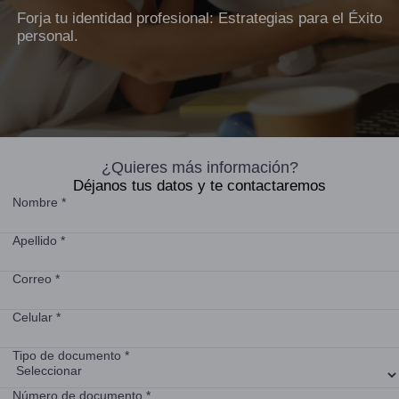
Forja tu identidad profesional: Estrategias para el Éxito
personal.
¿Quieres más información?
Déjanos tus datos y te contactaremos
Nombre *
Apellido *
Correo *
Celular *
Tipo de documento *
Número de documento *