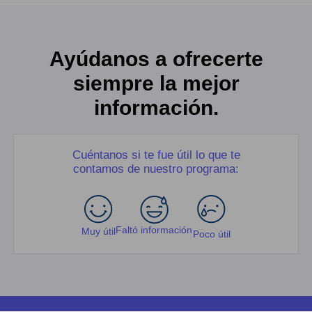
Ayúdanos a ofrecerte
siempre la mejor
información.
Cuéntanos si te fue útil lo que te
contamos de nuestro programa:
Faltó información
Muy útil
Poco útil