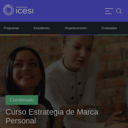
Programas
Estudiantes
Organizaciones
Graduados
Combinado
Curso Estrategia de Marca
Personal