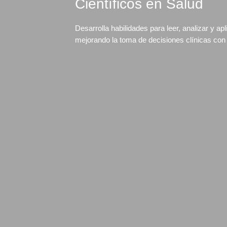
Científicos en Salud
Desarrolla habilidades para leer, analizar y apl
mejorando la toma de decisiones clínicas con 