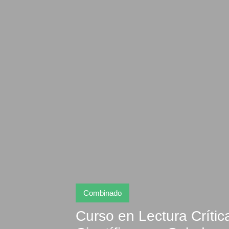
Combinado
Curso en Lectura Crític