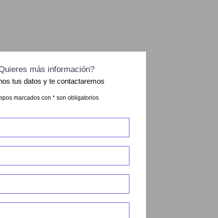
Quieres más información?
nos tus datos y te contactaremos
pos marcados con * son obligatorios