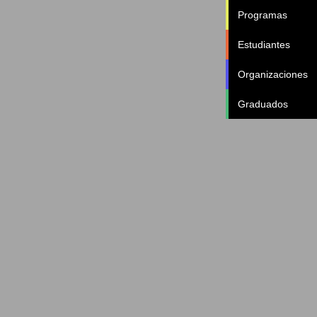
Programas
Estudiantes
Organizaciones
Graduados