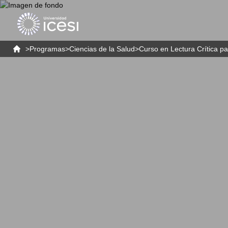
>
Programas
>
Ciencias de la Salud
>