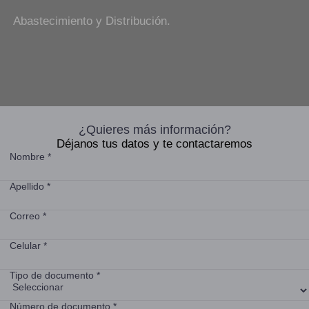
Abastecimiento y Distribución.
¿Quieres más información?
Déjanos tus datos y te contactaremos
Nombre *
Apellido *
Correo *
Celular *
Tipo de documento *
Número de documento *