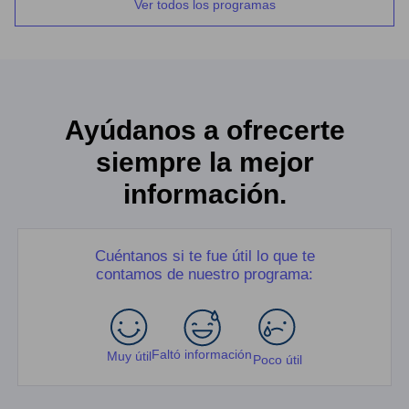
Ver todos los programas
Ayúdanos a ofrecerte
siempre la mejor
información.
Cuéntanos si te fue útil lo que te
contamos de nuestro programa:
Faltó información
Muy útil
Poco útil