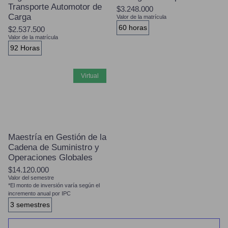
Transporte Automotor de
$3.248.000
Carga
Valor de la matrícula
60 horas
$2.537.500
Valor de la matrícula
92 Horas
virtual
Maestría en Gestión de la
Cadena de Suministro y
Operaciones Globales
$14.120.000
Valor del semestre
*El monto de inversión varía según el
incremento anual por IPC
3 semestres