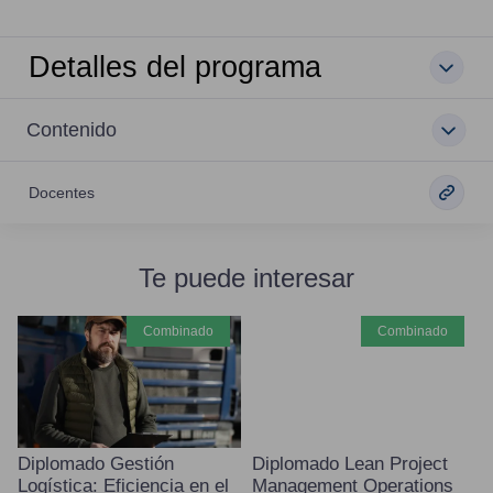
Detalles del programa
Contenido
Docentes
Te puede interesar
combinado
combinado
Diplomado Gestión
Diplomado Lean Project
Logística: Eficiencia en el
Management Operations