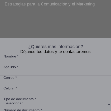
Estrategias para la Comunicación y el Marketing
¿Quieres más información?
Déjanos tus datos y te contactaremos
Nombre *
Apellido *
Correo *
Celular *
Tipo de documento *
Número de documento *