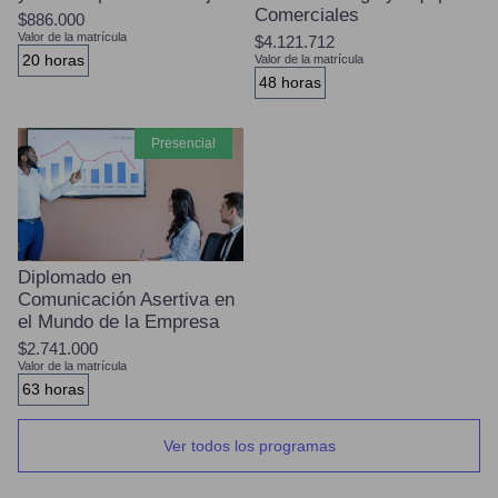
Comerciales
$886.000
Valor de la matrícula
$4.121.712
20 horas
Valor de la matrícula
48 horas
presencial
Diplomado en
Comunicación Asertiva en
el Mundo de la Empresa
$2.741.000
Valor de la matrícula
63 horas
Ver todos los programas