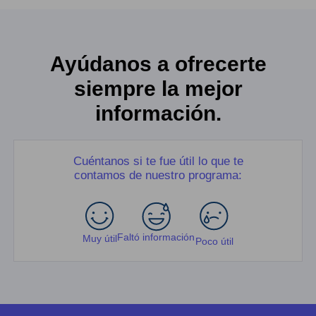
Ayúdanos a ofrecerte
siempre la mejor
información.
Cuéntanos si te fue útil lo que te
contamos de nuestro programa:
Faltó información
Muy útil
Poco útil