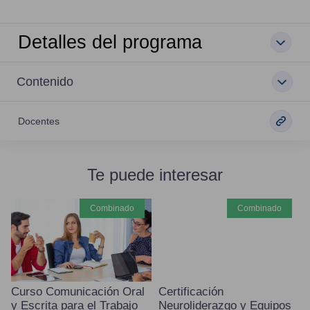
Detalles del programa
Contenido
Docentes
Te puede interesar
combinado
combinado
Curso Comunicación Oral
Certificación
y Escrita para el Trabajo
Neuroliderazgo y Equipos