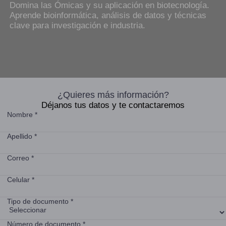
Domina las Ómicas y su aplicación en biotecnología.
Aprende bioinformática, análisis de datos y técnicas
clave para investigación e industria.
¿Quieres más información?
Déjanos tus datos y te contactaremos
Nombre *
Apellido *
Correo *
Celular *
Tipo de documento *
Número de documento *