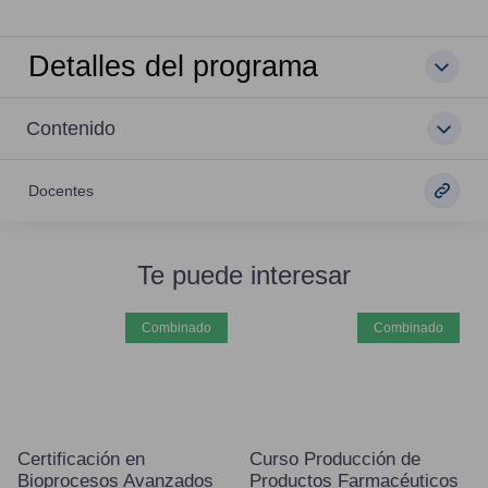
Detalles del programa
Contenido
Docentes
Te puede interesar
combinado
combinado
Certificación en
Curso Producción de
Bioprocesos Avanzados
Productos Farmacéuticos