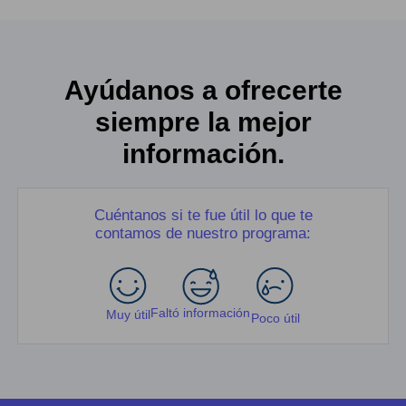
Ayúdanos a ofrecerte
siempre la mejor
información.
Cuéntanos si te fue útil lo que te
contamos de nuestro programa:
Faltó información
Muy útil
Poco útil