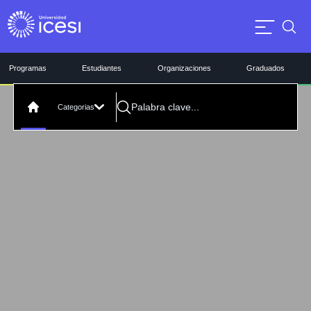
Programas
Estudiantes
Organizaciones
Graduados
Categorias