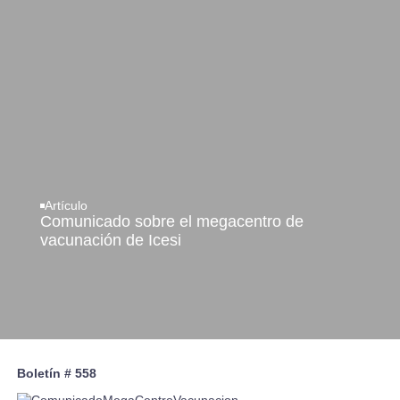
Artículo
Comunicado sobre el megacentro de
vacunación de Icesi
Boletín # 558