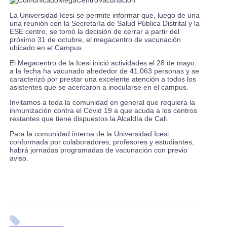
La Universidad Icesi se permite informar que, luego de una
una reunión con la Secretaría de Salud Pública Distrital y la
ESE centro, se tomó la decisión de cerrar a partir del
próximo 31 de octubre, el megacentro de vacunación
ubicado en el Campus.
El Megacentro de la Icesi inició actividades el 28 de mayo,
a la fecha ha vacunado alrededor de 41.063 personas y se
caracterizó por prestar una excelente atención a todos los
asistentes que se acercaron a inocularse en el campus.
Invitamos a toda la comunidad en general que requiera la
inmunización contra el Covid 19 a que acuda a los centros
restantes que tiene dispuestos la Alcaldía de Cali.
Para la comunidad interna de la Universidad Icesi
conformada por colaboradores, profesores y estudiantes,
habrá jornadas programadas de vacunación con previo
aviso.