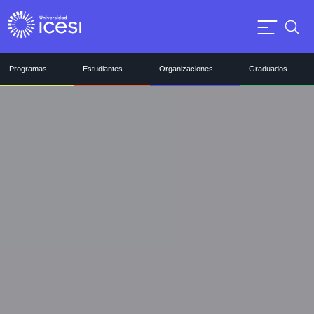
Programas
Estudiantes
Organizaciones
Graduados