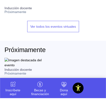
Inducción docente
Próximamente
Ver todos los eventos virtuales
Próximamente
Inducción docente
Próximamente
Inscríbete
Becas y
Dona
Facultades
aquí
financiación
aquí
Ciencias de la Salud
Negocios y Economía