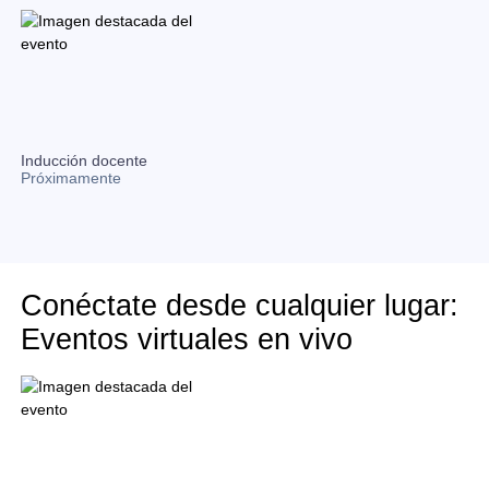
Inducción docente
Próximamente
Conéctate desde cualquier lugar:
Eventos virtuales en vivo