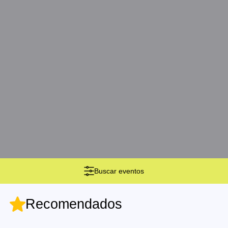
Buscar eventos
Recomendados