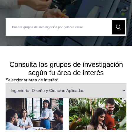
Consulta los grupos de investigación
según tu área de interés
Seleccionar área de interés: