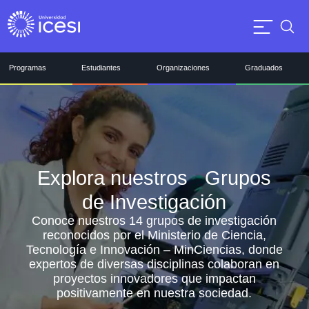
Programas
Estudiantes
Organizaciones
Graduados
Explora nuestros Grupos
de Investigación
Conoce nuestros 14 grupos de investigación
reconocidos por el Ministerio de Ciencia,
Tecnología e Innovación – MinCiencias, donde
expertos de diversas disciplinas colaboran en
proyectos innovadores que impactan
positivamente en nuestra sociedad.