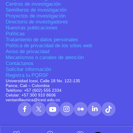
Centros de investigación
Semilleros de investigación
Proyectos de investigación
Directorio de investigadores
Nuestras publicaciones
Políticas
Tratamiento de datos personales
Política de privacidad de los sitios web
Aviso de privacidad
Mecanismos o canales de atención
Contáctanos
Solicitar información
Registra tu PQRSF
Universidad Icesi, Calle 18 No. 122-135
Pance, Cali – Colombia
Teléfono: +57 (602) 555 2334
Celular: +57 300 910 8606
ventanillaunica@icesi.edu.co