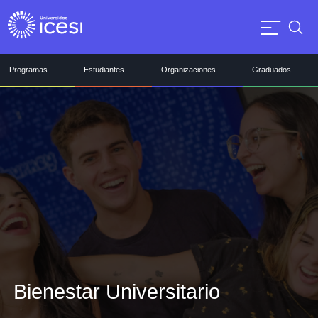
Programas
Estudiantes
Organizaciones
Graduados
Bienestar Universitario