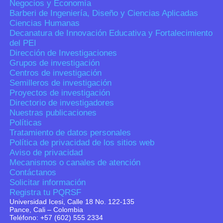
Negocios y Economía
Barberi de Ingeniería, Diseño y Ciencias Aplicadas
Ciencias Humanas
Decanatura de Innovación Educativa y Fortalecimiento
del PEI
Dirección de Investigaciones
Grupos de investigación
Centros de investigación
Semilleros de investigación
Proyectos de investigación
Directorio de investigadores
Nuestras publicaciones
Políticas
Tratamiento de datos personales
Política de privacidad de los sitios web
Aviso de privacidad
Mecanismos o canales de atención
Contáctanos
Solicitar información
Registra tu PQRSF
Universidad Icesi, Calle 18 No. 122-135
Pance, Cali – Colombia
Teléfono: +57 (602) 555 2334