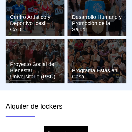
Centro Artístico y
Desarrollo Humano y
Deportivo Icesi –
Promoción de la
CADI
Salud
Proyecto Social de
Bienestar
Programa Estás en
Universitario (PSU)
Casa
Alquiler de lockers