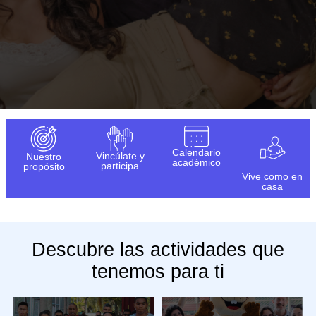
Calendario
Vincúlate y
Nuestro
académico
participa
propósito
Vive como en
casa
Descubre las actividades que
tenemos para ti