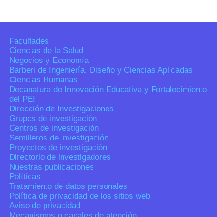
Facultades
Ciencias de la Salud
Negocios y Economía
Barberi de Ingeniería, Diseño y Ciencias Aplicadas
Ciencias Humanas
Decanatura de Innovación Educativa y Fortalecimiento
del PEI
Dirección de Investigaciones
Grupos de investigación
Centros de investigación
Semilleros de investigación
Proyectos de investigación
Directorio de investigadores
Nuestras publicaciones
Políticas
Tratamiento de datos personales
Política de privacidad de los sitios web
Aviso de privacidad
Mecanismos o canales de atención