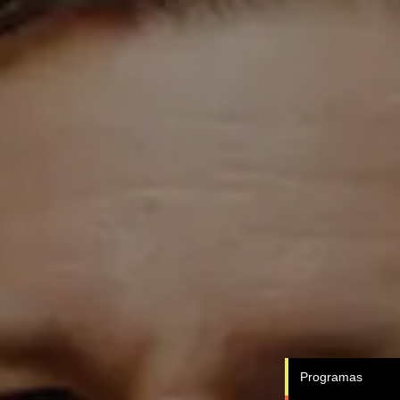
Programas