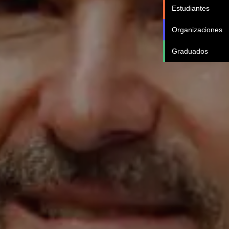
Estudiantes
Organizaciones
Graduados