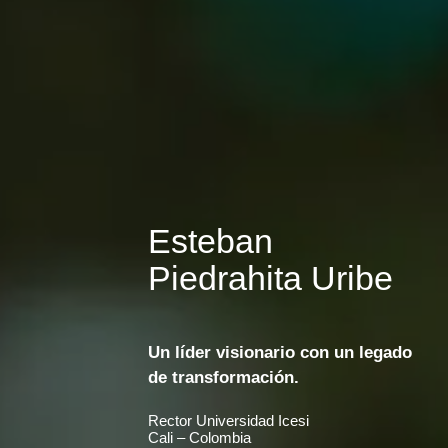
Esteban
Piedrahita Uribe
Un líder visionario con un legado
de transformación.
Rector Universidad Icesi
Cali – Colombia