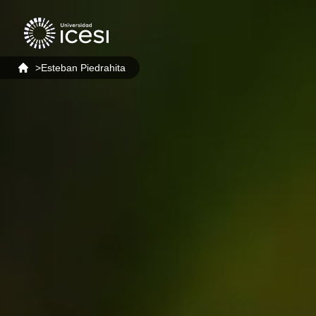
>
Esteban Piedrahita