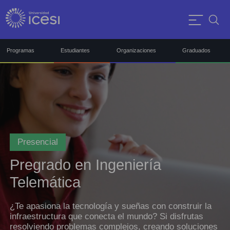
Programas
Estudiantes
Organizaciones
Graduados
Presencial
Pregrado en Ingeniería
Telemática
¿Te apasiona la tecnología y sueñas con construir la
infraestructura que conecta el mundo? Si disfrutas
resolviendo problemas complejos, creando soluciones