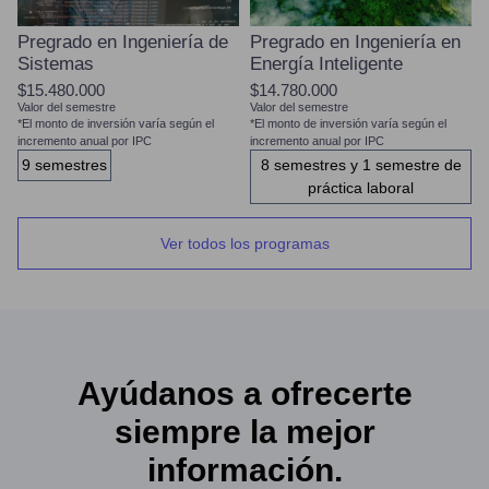
Pregrado en Ingeniería de
Pregrado en Ingeniería en
Sistemas
Energía Inteligente
$15.480.000
$14.780.000
Valor del semestre
Valor del semestre
*El monto de inversión varía según el
*El monto de inversión varía según el
incremento anual por IPC
incremento anual por IPC
9 semestres
8 semestres y 1 semestre de
práctica laboral
Ver todos los programas
Ayúdanos a ofrecerte
siempre la mejor
información.