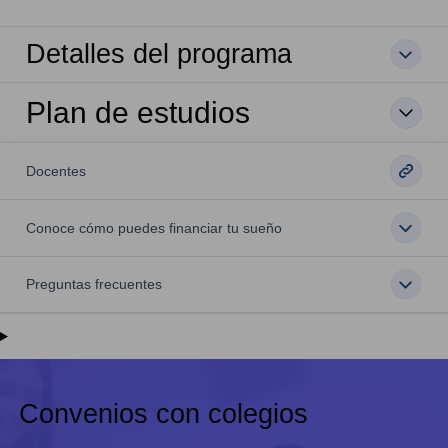
Detalles del programa
Plan de estudios
Docentes
Conoce cómo puedes financiar tu sueño
Preguntas frecuentes
Convenios con colegios