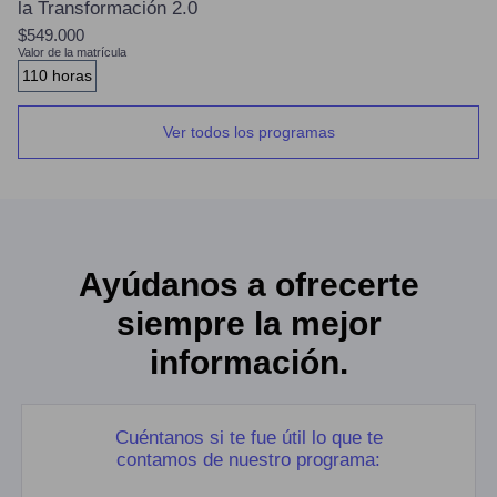
la Transformación 2.0
$549.000
Valor de la matrícula
110 horas
Ver todos los programas
Ayúdanos a ofrecerte
siempre la mejor
información.
Cuéntanos si te fue útil lo que te
contamos de nuestro programa: