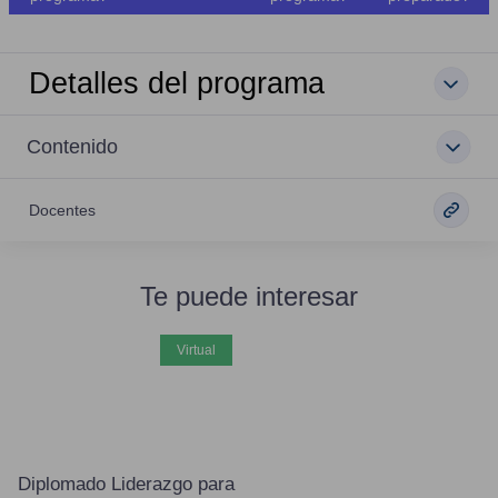
Detalles del programa
Contenido
Docentes
Te puede interesar
virtual
Diplomado Liderazgo para