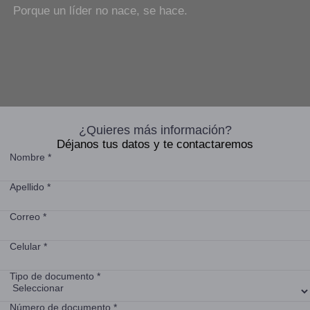
Porque un líder no nace, se hace.
¿Quieres más información?
Déjanos tus datos y te contactaremos
Nombre *
Apellido *
Correo *
Celular *
Tipo de documento *
Número de documento *