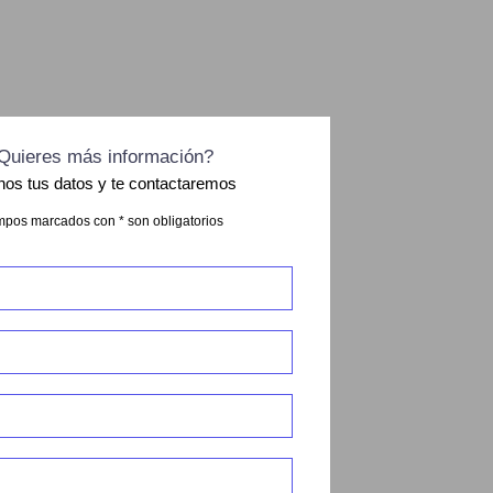
Quieres más información?
nos tus datos y te contactaremos
pos marcados con * son obligatorios