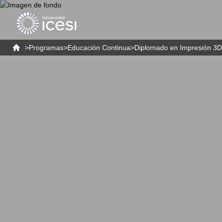
>
Programas
>
Educación Continua
>
Diplomado en Impresión 3D