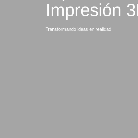
Impresión 
Transformando ideas en realidad