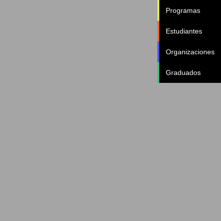
Programas
Estudiantes
Organizaciones
Graduados