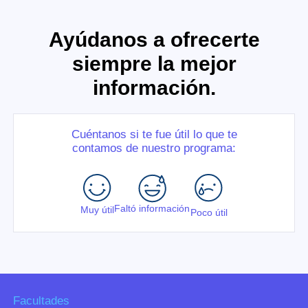
Ayúdanos a ofrecerte
siempre la mejor
información.
Cuéntanos si te fue útil lo que te
contamos de nuestro programa:
Faltó información
Muy útil
Poco útil
Facultades