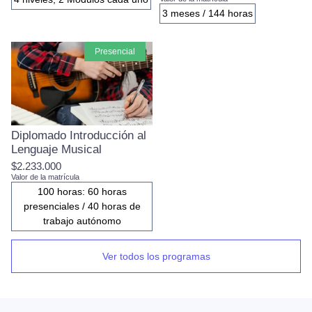
3 meses / 144 horas
presencial
Diplomado Introducción al
Lenguaje Musical
$2.233.000
Valor de la matrícula
100 horas: 60 horas
presenciales / 40 horas de
trabajo autónomo
Ver todos los programas