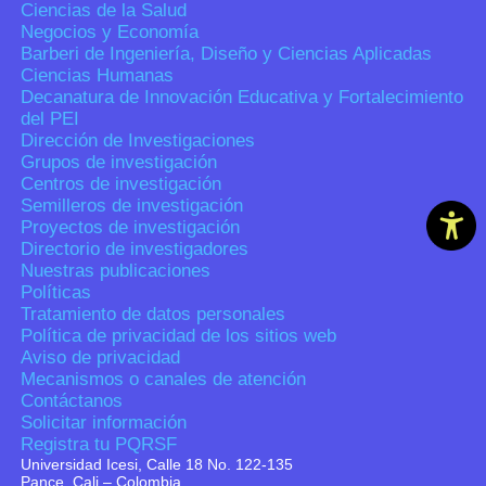
Ciencias de la Salud
Negocios y Economía
Barberi de Ingeniería, Diseño y Ciencias Aplicadas
Ciencias Humanas
Decanatura de Innovación Educativa y Fortalecimiento
del PEI
Dirección de Investigaciones
Grupos de investigación
Centros de investigación
Semilleros de investigación
Proyectos de investigación
Directorio de investigadores
Nuestras publicaciones
Políticas
Tratamiento de datos personales
Política de privacidad de los sitios web
Aviso de privacidad
Mecanismos o canales de atención
Contáctanos
Solicitar información
Registra tu PQRSF
Universidad Icesi, Calle 18 No. 122-135
Pance, Cali – Colombia