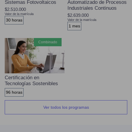
Sistemas Fotovoltaicos
Automatizado de Procesos
Industriales Continuos
$2.510.000
Valor de la matrícula
$2.639.000
30 horas
Valor de la matrícula
1 mes
combinado
Certificación en
Tecnologías Sostenibles
96 horas
Ver todos los programas