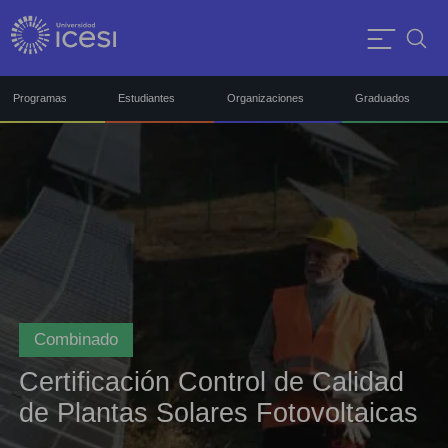
Programas
Estudiantes
Organizaciones
Graduados
Combinado
Certificación Control de Calidad
de Plantas Solares Fotovoltaicas