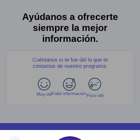
Ayúdanos a ofrecerte
siempre la mejor
información.
Cuéntanos si te fue útil lo que te
contamos de nuestro programa:
Faltó información
Muy útil
Poco útil
Facultades