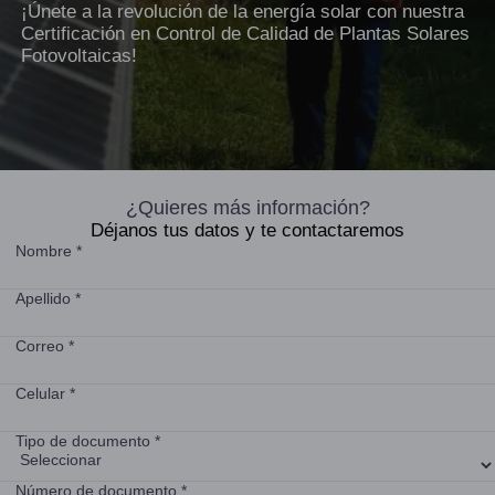
¡Únete a la revolución de la energía solar con nuestra
Certificación en Control de Calidad de Plantas Solares
Fotovoltaicas!
¿Quieres más información?
Déjanos tus datos y te contactaremos
Nombre *
Apellido *
Correo *
Celular *
Tipo de documento *
Número de documento *