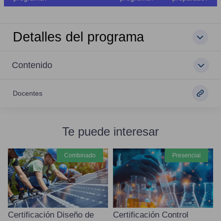
Detalles del programa
Contenido
Docentes
Te puede interesar
combinado
presencial
Certificación Diseño de
Certificación Control