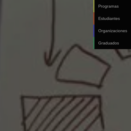
Programas
Estudiantes
Organizaciones
Graduados