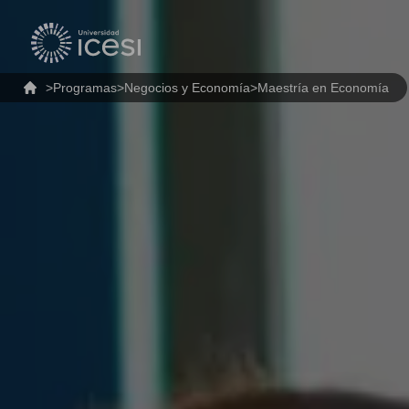
>
Programas
>
Negocios y Economía
>
Maestría en Economía