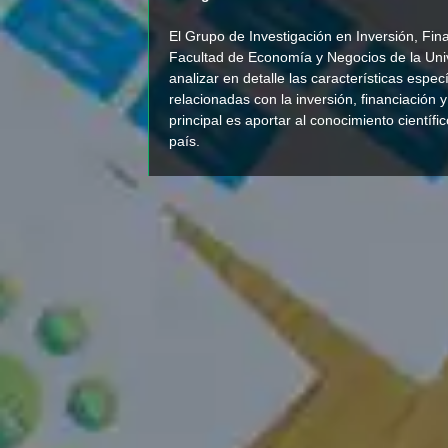
El Grupo de Investigación en Inversión, Fina
Facultad de Economía y Negocios de la Univ
analizar en detalle las características especí
relacionadas con la inversión, financiación y
principal es aportar al conocimiento científic
país.