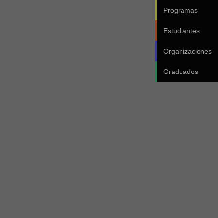
Programas
Estudiantes
Organizaciones
Graduados