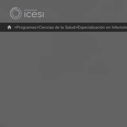
>
Programas
>
Ciencias de la Salud
>
Especialización en Infectol