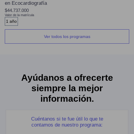
en Ecocardiografía
$44.737.000
Valor de la matrícula
1 año
Ver todos los programas
Ayúdanos a ofrecerte
siempre la mejor
información.
Cuéntanos si te fue útil lo que te
contamos de nuestro programa: