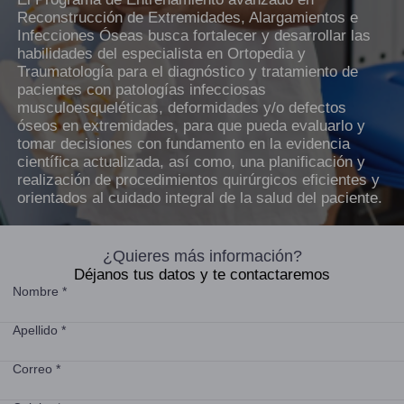
Reconstrucción de Extremidades, Alargamientos e
Infecciones Óseas busca fortalecer y desarrollar las
habilidades del especialista en Ortopedia y
Traumatología para el diagnóstico y tratamiento de
pacientes con patologías infecciosas
musculoesqueléticas, deformidades y/o defectos
óseos en extremidades, para que pueda evaluarlo y
tomar decisiones con fundamento en la evidencia
científica actualizada, así como, una planificación y
realización de procedimientos quirúrgicos eficientes y
orientados al cuidado integral de la salud del paciente.
¿Quieres más información?
Déjanos tus datos y te contactaremos
Nombre *
Apellido *
Correo *