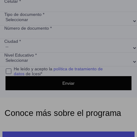
Celular *
Tipo de documento *
Número de documento *
Ciudad *
Nivel Educativo *
He leído y acepto la
política de tratamiento de
datos
de Icesi*
Conoce más sobre el programa