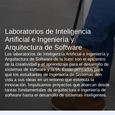
Laboratorios de Inteligencia
Artificial e Ingeniería y
Arquitectura de Software
Los laboratorios de Inteligencia Artificial e Ingeniería y
Arquitectura de Software de la Icesi son el epicentro
de la creatividad y el aprendizaje para el desarrollo de
sistemas de software y la IA. Están pensados para
que los estudiantes de Ingeniería de Sistemas den
vida a sus ideas en un entorno que estimula la
innovación. Impulsamos proyectos que abarcan desde
tareas fundamentales de arquitectura e ingeniería de
software hasta el desarrollo de sistemas inteligentes.