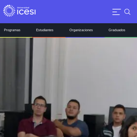
Programas
Estudiantes
Organizaciones
Graduados