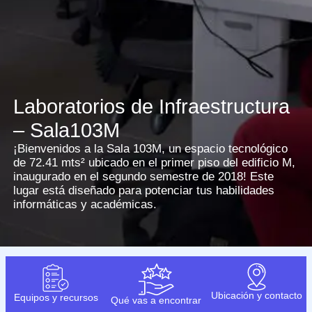
Laboratorios de Infraestructura
– Sala103M
¡Bienvenidos a la Sala 103M, un espacio tecnológico
de 72.41 mts² ubicado en el primer piso del edificio M,
inaugurado en el segundo semestre de 2018! Este
lugar está diseñado para potenciar tus habilidades
informáticas y académicas.
Ubicación y contacto
Equipos y recursos
Qué vas a encontrar