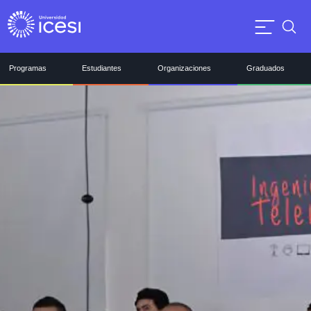
Programas
Estudiantes
Organizaciones
Graduados