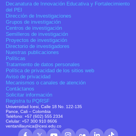
Decanatura de Innovación Educativa y Fortalecimiento
del PEI
Dirección de Investigaciones
Grupos de investigación
Centros de investigación
Semilleros de investigación
Proyectos de investigación
Directorio de investigadores
Nuestras publicaciones
Políticas
Tratamiento de datos personales
Política de privacidad de los sitios web
Aviso de privacidad
Mecanismos o canales de atención
Contáctanos
Solicitar información
Registra tu PQRSF
Universidad Icesi, Calle 18 No. 122-135
Pance, Cali – Colombia
Teléfono: +57 (602) 555 2334
Celular: +57 300 910 8606
ventanillaunica@icesi.edu.co