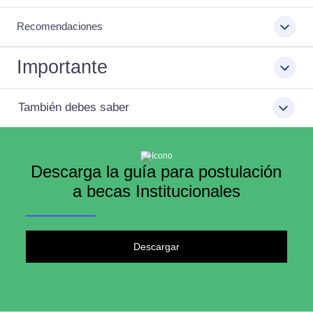
Recomendaciones
Importante
También debes saber
Descarga la guía para postulación
a becas Institucionales
Descargar