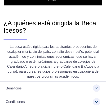
¿A quiénes está dirigida la Beca
Icesos?
La beca está dirigida para los aspirantes procedentes de
cualquier municipio del país, con alto desempeño, potencial
académico y con limitaciones económicas, que se hayan
graduado o estén próximos a graduarse de colegios de
Calendario A (febrero a diciembre) o Calendario B (Agosto a
Junio). para cursar estudios profesionales en cualquiera de
nuestros programas académicos.
Beneficios
Condiciones