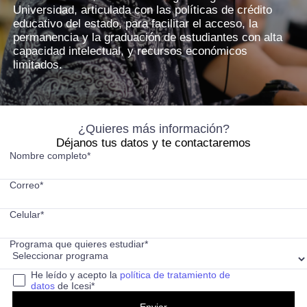
Universidad, articulada con las políticas de crédito
educativo del estado, para facilitar el acceso, la
permanencia y la graduación de estudiantes con alta
capacidad intelectual, y recursos económicos
limitados.
¿Quieres más información?
Déjanos tus datos y te contactaremos
Nombre completo*
Correo*
Celular*
Programa que quieres estudiar*
He leído y acepto la
política de tratamiento de
datos
de Icesi*