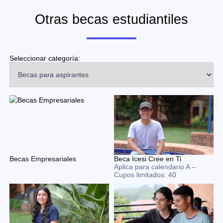
Otras becas estudiantiles
Seleccionar categoría:
Becas Empresariales
Beca Icesi Cree en Ti
Aplica para calendario A –
Cupos limitados: 40