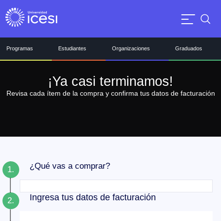
Programas
Estudiantes
Organizaciones
Graduados
¡Ya casi terminamos!
Revisa cada ítem de la compra y confirma tus datos de facturación
¿Qué vas a comprar?
1.
Ingresa tus datos de facturación
2.