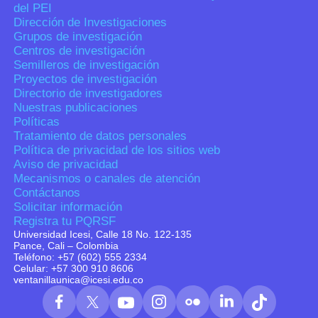
del PEI
Dirección de Investigaciones
Grupos de investigación
Centros de investigación
Semilleros de investigación
Proyectos de investigación
Directorio de investigadores
Nuestras publicaciones
Políticas
Tratamiento de datos personales
Política de privacidad de los sitios web
Aviso de privacidad
Mecanismos o canales de atención
Contáctanos
Solicitar información
Registra tu PQRSF
Universidad Icesi, Calle 18 No. 122-135
Pance, Cali – Colombia
Teléfono: +57 (602) 555 2334
Celular: +57 300 910 8606
ventanillaunica@icesi.edu.co