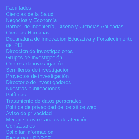
Facultades
Ciencias de la Salud
Negocios y Economía
Barberi de Ingeniería, Diseño y Ciencias Aplicadas
Ciencias Humanas
Decanatura de Innovación Educativa y Fortalecimiento
del PEI
Dirección de Investigaciones
Grupos de investigación
Centros de investigación
Semilleros de investigación
Proyectos de investigación
Directorio de investigadores
Nuestras publicaciones
Políticas
Tratamiento de datos personales
Política de privacidad de los sitios web
Aviso de privacidad
Mecanismos o canales de atención
Contáctanos
Solicitar información
Registra tu PQRSF