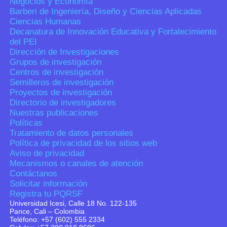
Negocios y Economía
Barberi de Ingeniería, Diseño y Ciencias Aplicadas
Ciencias Humanas
Decanatura de Innovación Educativa y Fortalecimiento
del PEI
Dirección de Investigaciones
Grupos de investigación
Centros de investigación
Semilleros de investigación
Proyectos de investigación
Directorio de investigadores
Nuestras publicaciones
Políticas
Tratamiento de datos personales
Política de privacidad de los sitios web
Aviso de privacidad
Mecanismos o canales de atención
Contáctanos
Solicitar información
Registra tu PQRSF
Universidad Icesi, Calle 18 No. 122-135
Pance, Cali – Colombia
Teléfono: +57 (602) 555 2334